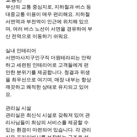
부산의 교통 중심지로, 지하철과 버스 등 
대중교통 이용이 매우 편리해요. 지하철 
서면역과 부전역이 인근에 위치해 있으
며, 여러 버스 노선이 서면을 경유하여 부
산 전역으로 이동하기 쉬워요.
실내 인테리어
서면마사지구인구직 더원테라피는 안락
하고 세련된 인테리어로 고객들에게 편
안한 분위기를 제공합니다. 청결과 위생
을 최우선으로 여기며, 매장 내부는 항상 
깨끗하고 쾌적한 상태로 유지되고 있어
요.
관리실 시설
관리실은 최신식 시설로 갖춰져 있어 관
리사님들이 최상의 서비스를 제공할 수 
있는 환경이 마련되어 있습니다. 각 관리