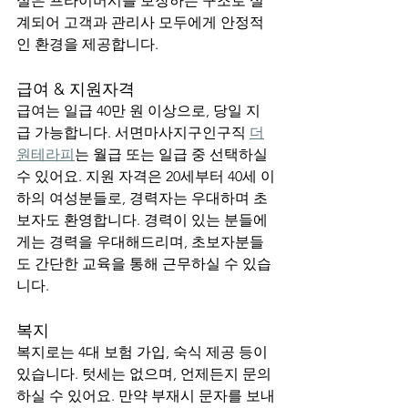
실은 프라이버시를 보장하는 구조로 설
계되어 고객과 관리사 모두에게 안정적
인 환경을 제공합니다.
급여 & 지원자격
급여는 일급 40만 원 이상으로, 당일 지
급 가능합니다. 서면마사지구인구직 
더
원테라피
는 월급 또는 일급 중 선택하실 
수 있어요. 지원 자격은 20세부터 40세 이
하의 여성분들로, 경력자는 우대하며 초
보자도 환영합니다. 경력이 있는 분들에
게는 경력을 우대해드리며, 초보자분들
도 간단한 교육을 통해 근무하실 수 있습
니다.
복지
복지로는 4대 보험 가입, 숙식 제공 등이 
있습니다. 텃세는 없으며, 언제든지 문의
하실 수 있어요. 만약 부재시 문자를 보내