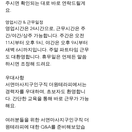
주시면 확인되는 대로 바로 연락드릴게
요.
영업시간 & 근무일정
영업시간은 24시간으로, 근무시간은 주
간/야간/상주 가능합니다. 주간은 오전 
11시부터 오후 9시, 야간은 오후 9시부터 
새벽 6시까지입니다. 주말 파트타임 근무
도 대환영합니다. 휴무일은 언제든 말씀
하시면 조정해 드려요.
우대사항
서면마사지구인구직 더원테라피에서는 
경력자를 우대하며, 초보자도 환영합니
다. 간단한 교육을 통해 바로 근무가 가능
해요.
여러분들을 위한 서면마사지구인구직 더
원테라피에 대한 Q&A를 준비해보았습