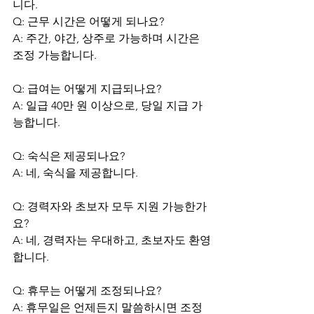
니다. 
Q: 근무 시간은 어떻게 되나요?
A: 주간, 야간, 상주로 가능하며 시간은 
조정 가능합니다.
Q: 급여는 어떻게 지급되나요?
A: 일급 40만 원 이상으로, 당일 지급 가
능합니다.
Q: 숙식은 제공되나요?
A: 네, 숙식을 제공합니다.
Q: 경력자와 초보자 모두 지원 가능한가
요?
A: 네, 경력자는 우대하고, 초보자도 환영
합니다.
Q: 휴무는 어떻게 조정되나요?
A: 휴무일은 언제든지 말씀하시면 조정