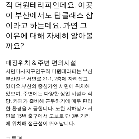
직 더원테라피인데요. 이곳
이 부산에서도 탑클래스 샵
이라고 하는데요. 과연 그 
이유에 대해 자세히 알아볼
까요?
매장위치 & 주변 편의시설
서면마사지구인구직 더원테라피는 부산 
부산진구 서면로 21-1, 2층에 자리잡고 
있어요.부산의 중심가인 서면에 위치해 
있으며, 주변에는 다양한 상업 시설과 식
당, 카페가 즐비해 근무하기에 매우 편리
한 환경을 제공합니다. 또한 지하상가 서
면몰 15번 출구에서 도보로 단 3분 거리
에 위치해 접근성이 뛰어납니다.
교통편