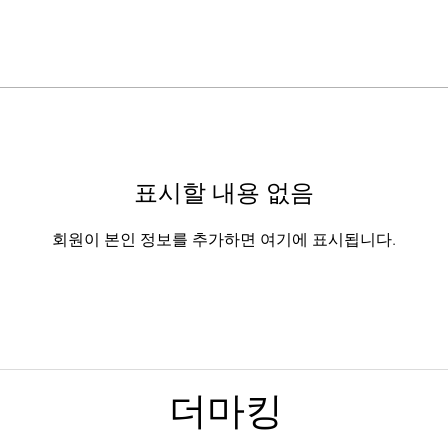
표시할 내용 없음
회원이 본인 정보를 추가하면 여기에 표시됩니다.
​더마킹