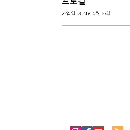
프로필
가입일: 2023년 5월 16일