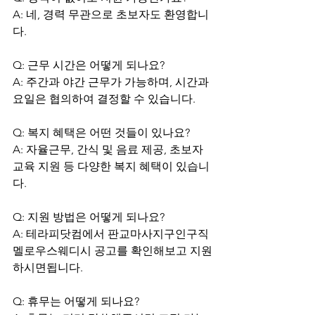
A: 네, 경력 무관으로 초보자도 환영합니
다.
Q: 근무 시간은 어떻게 되나요?
A: 주간과 야간 근무가 가능하며, 시간과 
요일은 협의하여 결정할 수 있습니다.
Q: 복지 혜택은 어떤 것들이 있나요?
A: 자율근무, 간식 및 음료 제공, 초보자 
교육 지원 등 다양한 복지 혜택이 있습니
다.
Q: 지원 방법은 어떻게 되나요?
A: 테라피닷컴에서 판교마사지구인구직 
멜로우스웨디시 공고를 확인해보고 지원
하시면됩니다.
Q: 휴무는 어떻게 되나요?