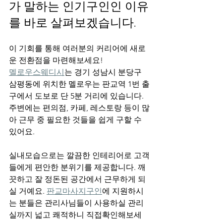
가 말하는 인기구인인 이유
를 바로 살펴보겠습니다.
이 기회를 통해 여러분의 커리어에 새로
운 전환점을 마련해보세요!
멜로우스웨디시
는 경기 성남시 분당구 
삼평동에 위치한 멜로우는 판교역 1번 출
구에서 도보로 단 5분 거리에 있습니다. 
주변에는 편의점, 카페, 레스토랑 등이 많
아 근무 중 필요한 것들을 쉽게 구할 수 
있어요.
실내모습으로는 깔끔한 인테리어로 고객
들에게 편안한 분위기를 제공합니다. 깨
끗하고 잘 정돈된 공간에서 근무하게 되
실 거예요. 
판교마사지구인
에 지원하시
는 분들은 관리사님들이 사용하실 관리
실까지 넓고 쾌적하니 직접확인해보세