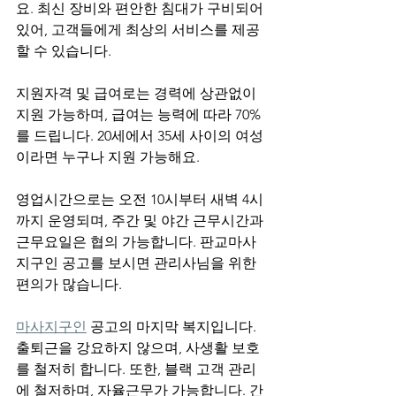
요. 최신 장비와 편안한 침대가 구비되어 
있어, 고객들에게 최상의 서비스를 제공
할 수 있습니다.
지원자격 및 급여로는 경력에 상관없이 
지원 가능하며, 급여는 능력에 따라 70%
를 드립니다. 20세에서 35세 사이의 여성
이라면 누구나 지원 가능해요.
영업시간으로는 오전 10시부터 새벽 4시
까지 운영되며, 주간 및 야간 근무시간과 
근무요일은 협의 가능합니다. 판교마사
지구인 공고를 보시면 관리사님을 위한 
편의가 많습니다.
마사지구인
 공고의 마지막 복지입니다. 
출퇴근을 강요하지 않으며, 사생활 보호
를 철저히 합니다. 또한, 블랙 고객 관리
에 철저하며, 자율근무가 가능합니다. 간