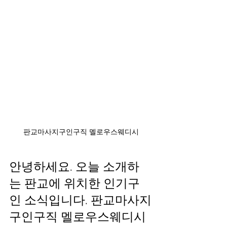
판교마사지구인구직 멜로우스웨디시
안녕하세요. 오늘 소개하
는 판교에 위치한 인기구
인 소식입니다. 판교마사지
구인구직 멜로우스웨디시