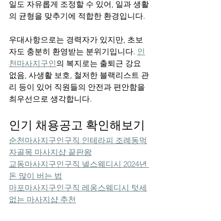
일도 자유롭게 조정할 수 있어, 일과 생활
의 균형을 맞추기에 적합한 환경입니다.
우대사항으로는 경력자가 있지만, 초보
자도 충분히 환영받는 분위기입니다. 
인
천마사지구인
의 복지로는 출퇴근 강요 
없음, 사생활 보호, 철저한 블랙리스트 관
리 등이 있어 직원들의 안전과 편안함을 
최우선으로 생각합니다.
인기 채용공고 확인해보기
순천마사지구인구직 인테라피 조례동먹
자골목 마사지샵 끝판왕
교동마사지구인구직 넬스웨디시 2024년 
돈 많이 버는 법
마포마사지구인구직 레옹스웨디시 텃세
없는 마사지샵 추천