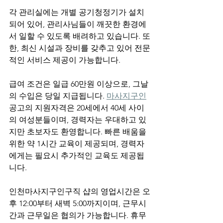
각 관리실에는 개별 공기청정기가 설치
되어 있어, 관리사님들이 깨끗한 환경에
서 일할 수 있도록 배려하고 있습니다. 또
한, 최신 시설과 장비를 갖추고 있어 전문
적인 서비스 제공이 가능합니다.
급여 조건은 일급 60만원 이상으로, 그날
의 수입은 당일 지급됩니다. 
마사지구인
공고의 지원자격은 20세에서 40세 사이
의 여성분들이며, 경력자는 우대하고 있
지만 초보자도 환영합니다. 빠른 배움을 
위한 약 1시간 교육이 제공되며, 경력자
에게는 필요시 추가적인 교육도 제공됩
니다.
인천마사지구인구직 샵의 영업시간은 오
후 12:00부터 새벽 5:00까지이며, 근무시
간과 근무일은 협의가 가능합니다. 휴무