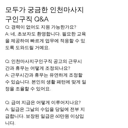
모두가 궁금한 인천마사지
구인구직 Q&A
Q: 경력이 없어도 지원 가능한가요?
A: 네, 초보자도 환영합니다. 필요한 교육
을 제공하여 빠르게 업무에 적응할 수 있
도록 도와드릴 거예요.
Q: 인천마사지구인구직 공고의 근무시
간과 휴무는 어떻게 조정되나요?
A: 근무시간과 휴무는 유연하게 조정할 
수 있습니다. 본인의 생활 패턴에 맞게 일
정을 조율할 수 있어요.
Q: 급여 지급은 어떻게 이루어지나요?
A: 일급은 그날의 수입을 당일에 전부 지
급합니다. 보장된 일급은 60만원 이상입
니다.