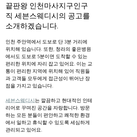
끝판왕 인천마사지구인구
직 세븐스웨디시의 공고를 
소개하겠습니다.
인천 주안역에서 도보로 단 3분 거리에 
위치해 있습니다. 또한, 청라의 좋은병원
에서도 도보로 5분이면 도착할 수 있는 
편리한 위치에 자리 잡고 있어요. 이는 교
통이 편리한 지역에 위치해 있어 직원들
과 고객들 모두에게 접근성이 뛰어난 장
점을 가지고 있습니다.
세븐스웨디시
는 깔끔하고 현대적인 인테
리어로 꾸며진 공간을 자랑합니다. 방문
하는 모든 분들이 편안하고 쾌적한 환경
에서 일하고 휴식할 수 있도록 세심하게 
관리되고 있어요.