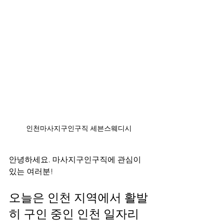
인천마사지구인구직 세븐스웨디시
안녕하세요. 마사지구인구직에 관심이 
있는 여러분! 
오늘은 인천 지역에서 활발
히 구인 중인 인천 일자리 