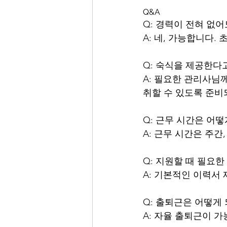
Q&A
Q: 경력이 전혀 없
A: 네, 가능합니다.
Q: 숙식을 제공한다
A: 필요한 관리사님
취할 수 있도록 준비
Q: 근무 시간은 어
A: 근무 시간은 주간
Q: 지원할 때 필요한
A: 기본적인 이력서
Q: 출퇴근은 어떻게
A: 자율 출퇴근이 