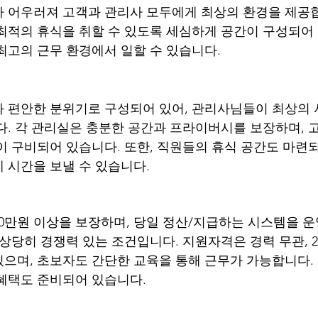
 어우러져 고객과 관리사 모두에게 최상의 환경을 제공합
최적의 휴식을 취할 수 있도록 세심하게 공간이 구성되어
최고의 근무 환경에서 일할 수 있습니다.
 편안한 분위기로 구성되어 있어, 관리사님들이 최상의
다. 각 관리실은 충분한 공간과 프라이버시를 보장하며, 
이 구비되어 있습니다. 또한, 직원들의 휴식 공간도 마련되
 시간을 보낼 수 있습니다.
40만원 이상을 보장하며, 당일 정산/지급하는 시스템을 
상당히 경쟁력 있는 조건입니다. 지원자격은 경력 무관, 20
으며, 초보자도 간단한 교육을 통해 근무가 가능합니다.
혜택도 준비되어 있습니다.