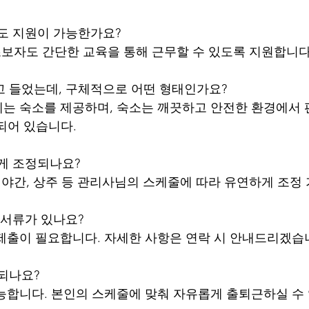
어도 지원이 가능한가요?
 초보자도 간단한 교육을 통해 근무할 수 있도록 지원합니다
고 들었는데, 구체적으로 어떤 형태인가요?
께는 숙소를 제공하며, 숙소는 깨끗하고 안전한 환경에서 
되어 있습니다.
떻게 조정되나요?
, 야간, 상주 등 관리사님의 스케줄에 따라 유연하게 조정
 서류가 있나요?
 제출이 필요합니다. 자세한 사항은 연락 시 안내드리겠습
 되나요?
가능합니다. 본인의 스케줄에 맞춰 자유롭게 출퇴근하실 수