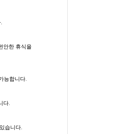
.
편안한 휴식을 
 가능합니다.
니다.
 있습니다.