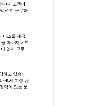
니다. 고객이 
 있으며, 근무하
 서비스를 제공
고급 마사지 베드
어 있어 근무 
운영하고 있습니
~40세 여성 관
 경력이 있는 분