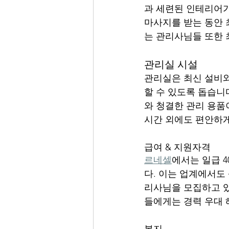
과 세련된 인테리어가
마사지를 받는 동안 
는 관리사님들 또한 
관리실 시설
관리실은 최신 설비와
할 수 있도록 돕습니
와 청결한 관리 용품
시간 외에도 편안하게
급여 & 지원자격
르네셀
에서는 일급 
다. 이는 업계에서도 
리사님을 모집하고 있
들에게는 경력 우대 
복지