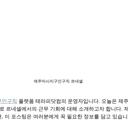
제주마사지구인구직 르네셀
구인구직
 플랫폼 테라피닷컴의 운영자입니다. 오늘은 제
바로 르네셀에서의 근무 기회에 대해 소개하고자 합니다.
, 이 포스팅은 여러분에게 꼭 필요한 정보를 담고 있습니