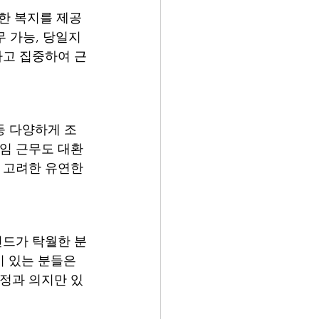
한 복지를 제공
무 가능, 당일지
하고 집중하여 근
 등 다양하게 조
타임 근무도 대환
 고려한 유연한 
인드가 탁월한 분
 있는 분들은 
열정과 의지만 있