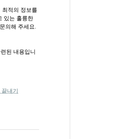
 최적의 정보를 
 있는 훌륭한 
문의해 주세요. 
관련된 내용입니
 끝내기