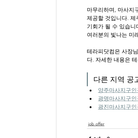
마무리하며, 마사지구
제공할 것입니다. 제
기회가 될 수 있습니
여러분의 빛나는 미래
테라피닷컴은 사장님
다. 자세한 내용은 
다른 지역 공
양주마사지구인
광명마사지구인구
광진마사지구인구
job offer