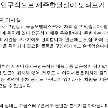
인구직으로 제주한달살이 노려보기
 편의시설
시 고전길 5, 극동오벨리스크3에 자리 잡고 있습니다. 발
거리에 위치해 있어 접근성이 매우 우수합니다. 주변에는 
의 시간을 보내기에도 편리합니다. 인근에는 맛집, 카페, 
휴식을 취하거나 필요한 물품을 구입하기에도 손색없습니다
위치한 제주마사지구인구직은 대중교통 접근성이 뛰어납니다
 인근에 위치해 있어, 제주도 내 어디서든 편리하게 출
근에는 넉넉한 주차 공간도 마련되어 있어, 개인 차량을 이
근할 수 있습니다.
 실내는 고급스러우면서도 편안한 분위기를 자아냅니다.