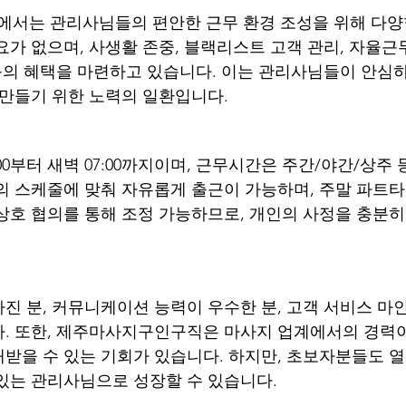
에서는 관리사님들의 편안한 근무 환경 조성을 위해 다양
요가 없으며, 사생활 존중, 블랙리스트 고객 관리, 자율근
 등의 혜택을 마련하고 있습니다. 이는 관리사님들이 안심
 만들기 위한 노력의 일환입니다.
00부터 새벽 07:00까지이며, 근무시간은 주간/야간/상주
의 스케줄에 맞춰 자유롭게 출근이 가능하며, 주말 파트
상호 협의를 통해 조정 가능하므로, 개인의 사정을 충분히
진 분, 커뮤니케이션 능력이 우수한 분, 고객 서비스 마
. 또한, 제주마사지구인구직은 마사지 업계에서의 경력이
받을 수 있는 기회가 있습니다. 하지만, 초보자분들도 
있는 관리사님으로 성장할 수 있습니다.