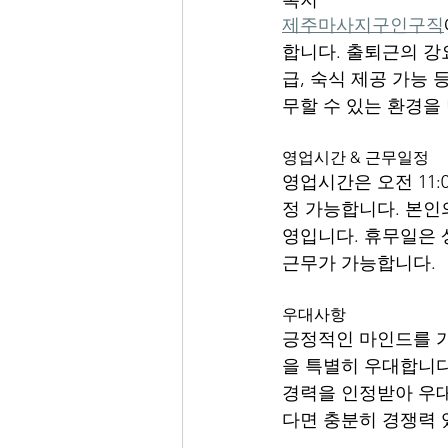
제주마사지구인구직
합니다. 출퇴근의 강
급, 숙식 제공 가능
무할 수 있는 환경을
영업시간 & 근무일정
영업시간은 오전 11:
정 가능합니다. 본인
영입니다. 휴무일은 
근무가 가능합니다.
우대사항
긍정적인 마인드를 가
을 특별히 우대합니다
경력을 인정받아 우대
다면 충분히 경쟁력 