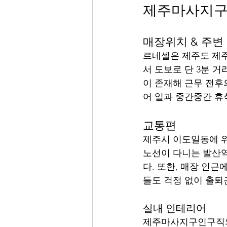
제주마사지구
매장위치 & 주변
르네셀은 제주도 제주
서 도보로 단 3분 
이 존재해 근무 전후
어 일과 중간중간 
교통편
제주시 이도일동에 
노선이 다니는 발산역
다. 또한, 매장 인
들도 걱정 없이 출퇴
실내 인테리어
제주마사지구인구직의