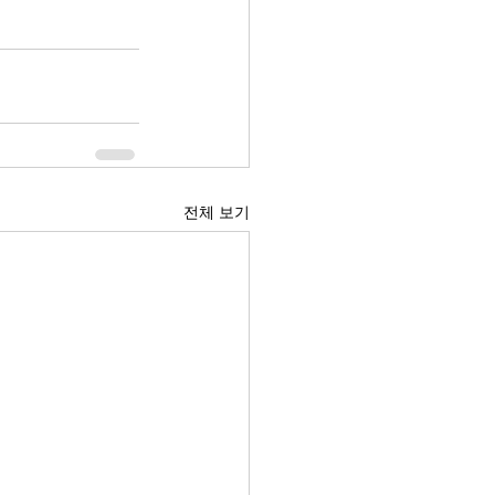
전체 보기