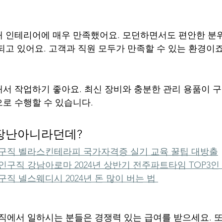
 인테리어에 매우 만족했어요. 모던하면서도 편안한 분
되고 있어요. 고객과 직원 모두가 만족할 수 있는 환경이죠
서 작업하기 좋아요. 최신 장비와 충분한 관리 용품이 
로 수행할 수 있습니다.
 장난아니라던데?
직 벨라스킨테라피 국가자격증 실기 교육 꿀팁 대방출
구직 강남아로마 2024년 상반기 전주파트타임 TOP3인
 넬스웨디시 2024년 돈 많이 버는 법 
서 일하시는 분들은 경쟁력 있는 급여를 받으세요. 또한