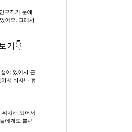
인구직가 눈에 
었어요. 그래서 
보기👇
설이 있어서 근
있어서 식사나 휴
 위치해 있어서 
분들에게도 불편