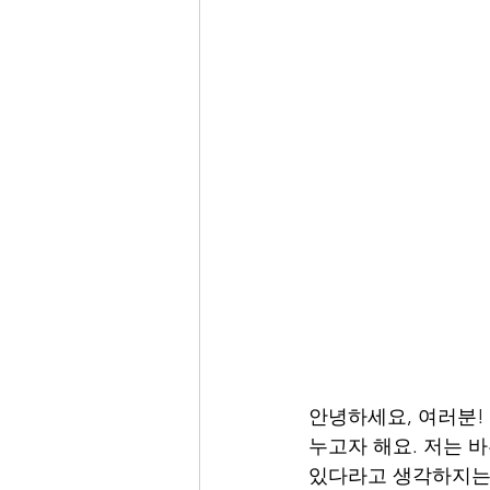
안녕하세요, 여러분!
누고자 해요. 저는 
있다라고 생각하지는 