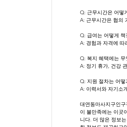
Q: 근무시간은 어떻
A: 근무시간은 협의 
Q: 급여는 어떻게 
A: 경험과 자격에 따
Q: 복지 혜택에는 
A: 정기 휴가, 건강
Q: 지원 절차는 어떻
A: 이력서와 자기소
대연동마사지구인구직
이 불만족에는 이곳
니다. 더 많은 정보