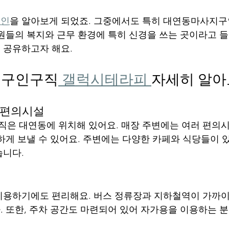
구인
을 알아보게 되었죠. 그중에서도 특히 대연동마사지구
원들의 복지와 근무 환경에 특히 신경을 쓰는 곳이라고 들
공유하고자 해요. 
지구인구직
 갤럭시테라피 
자세히 알아
 편의시설
은 대연동에 위치해 있어요. 매장 주변에는 여러 편의시
하게 보낼 수 있어요. 주변에는 다양한 카페와 식당들이 
습니다.
용하기에도 편리해요. 버스 정류장과 지하철역이 가까이
 또한, 주차 공간도 마련되어 있어 자가용을 이용하는 