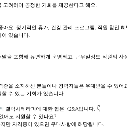
 고려하여 공정한 기회를 제공한다고 해요.
아요. 정기적인 휴가, 건강 관리 프로그램, 직원 할인 혜
되어 있습니다.
말을 포함해 유연하게 운영되고, 근무일정도 직원의 사
격증을 소지하신 분들이나 경력자들은 우대받을 수 있어요
할 수 있는 기회가 있습니다.
직
 갤럭시테라피에 대한 짧은  Q&A입니다. 👇
 없어도 지원할 수 있나요?
. 하지만 자격증이 있으면 우대사항에 해당됩니다.