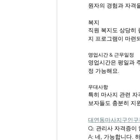
원자의 경험과 자격을
복지
직원 복지도 상당히 좋
지 프로그램이 마련
영업시간 & 근무일정
영업시간은 평일과 주
정 가능해요.
우대사항
특히 마사지 관련 자
보자들도 충분히 지원
대연동마사지구인구
Q: 관리사 자격증이
A: 네, 가능합니다