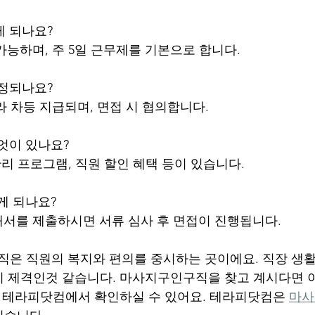
게 되나요?
가능하며, 주 5일 근무제를 기본으로 합니다.
책정되나요?
라 차등 지급되며, 면접 시 협의합니다.
무엇이 있나요?
 관리 프로그램, 직원 할인 혜택 등이 있습니다.
게 되나요?
개서를 제출하시면 서류 심사 후 면접이 진행됩니다.
은 직원의 복지와 편의를 중시하는 곳이에요. 직장 생활
이 제격인것 같습니다. 마사지구인구직을 찾고 계시다면 
는 테라피닷컴에서 확인하실 수 있어요. 테라피닷컴은 
마사