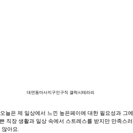
대연동마사지구인구직 갤럭시테라피
 오늘은 제 일상에서 느낀 높은페이에 대한 필요성과 그에
바쁜 직장 생활과 일상 속에서 스트레스를 받지만 만족스러
않아요. 