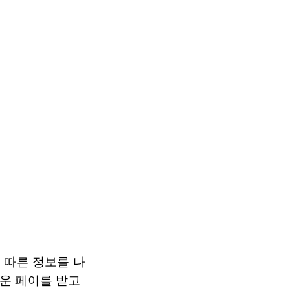
 따른 정보를 나
운 페이를 받고 