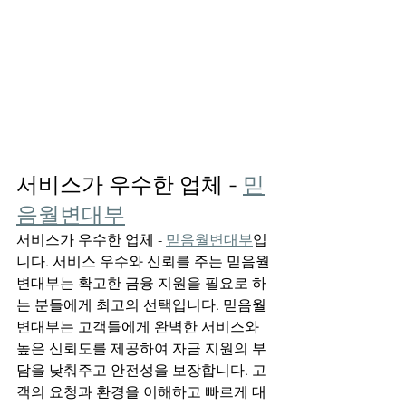
서비스가 우수한 업체 - 
믿
음월변대부
서비스가 우수한 업체 - 
믿음월변대부
입
니다. 서비스 우수와 신뢰를 주는 믿음월
변대부는 확고한 금융 지원을 필요로 하
는 분들에게 최고의 선택입니다. 믿음월
변대부는 고객들에게 완벽한 서비스와 
높은 신뢰도를 제공하여 자금 지원의 부
담을 낮춰주고 안전성을 보장합니다. 고
객의 요청과 환경을 이해하고 빠르게 대