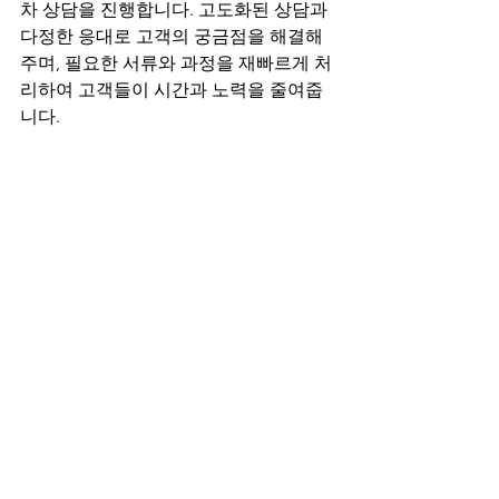
차 상담을 진행합니다. 고도화된 상담과 
다정한 응대로 고객의 궁금점을 해결해
주며, 필요한 서류와 과정을 재빠르게 처
리하여 고객들이 시간과 노력을 줄여줍
니다. 