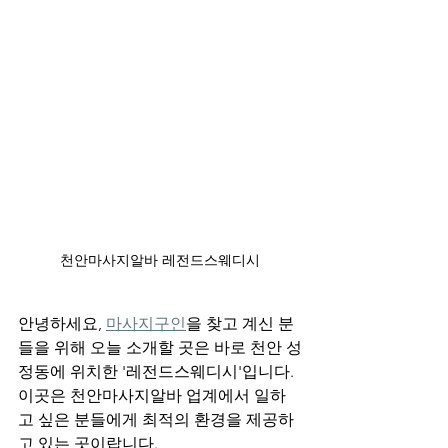
천안마사지알바 레전드스웨디시
안녕하세요, 
마사지구인
을 찾고 계신 분
들을 위해 오늘 소개할 곳은 바로 천안 성
정동에 위치한 '레전드스웨디시'입니다. 
이곳은 천안마사지알바 업계에서 일하
고 싶은 분들에게 최적의 환경을 제공하
고 있는 곳이랍니다.