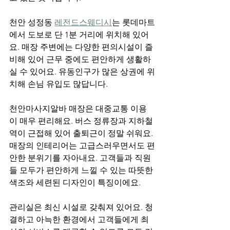
천안 성정동 
레전드스웨디시
는 롯데마트
에서 도보로 단 1분 거리에 위치해 있어
요. 매장 주변에는 다양한 편의시설이 즐
비해 있어 근무 중에도 편안하게 생활하
실 수 있어요. 유동인구가 많은 상권에 위
치해 손님 유입도 많답니다.
천안마사지알바 매장은 대중교통 이용
이 매우 편리해요. 버스 정류장과 지하철 
역이 근접해 있어 출퇴근이 정말 쉬워요.
매장의 인테리어는 고급스러우면서도 편
안한 분위기를 자아내요. 고객들과 직원
들 모두가 편안하게 느낄 수 있는 따뜻한 
색조와 세련된 디자인이 특징이에요.
관리실은 최신 시설로 갖춰져 있어요. 청
결하고 아늑한 환경에서 고객들에게 최