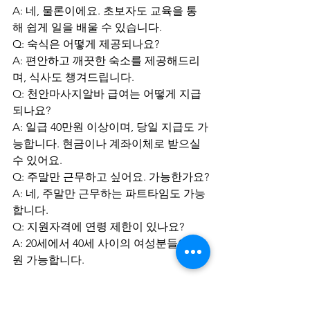
A: 네, 물론이에요. 초보자도 교육을 통
해 쉽게 일을 배울 수 있습니다.
Q: 숙식은 어떻게 제공되나요?
A: 편안하고 깨끗한 숙소를 제공해드리
며, 식사도 챙겨드립니다.
Q: 천안마사지알바 급여는 어떻게 지급
되나요?
A: 일급 40만원 이상이며, 당일 지급도 가
능합니다. 현금이나 계좌이체로 받으실 
수 있어요.
Q: 주말만 근무하고 싶어요. 가능한가요?
A: 네, 주말만 근무하는 파트타임도 가능
합니다.
Q: 지원자격에 연령 제한이 있나요?
A: 20세에서 40세 사이의 여성분들이 지
원 가능합니다.
천안마사지알바를 찾고 계신 분들이라
면, 테라피닷컴에서 더 많은 정보를 얻으