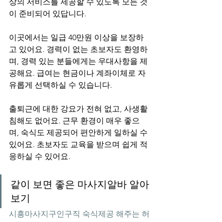
상의 서비스를 제공할 수 있도록 모든 것
이 준비되어 있답니다.
이곳에서는 일급 40만원 이상을 보장하
고 있어요. 경력이 없는 초보자도 환영하
며, 경력 있는 분들에게는 우대사항을 제
공해요. 급여는 현금이나 계좌이체로 자
유롭게 선택하실 수 있습니다.
출퇴근에 대한 강요가 전혀 없고, 사생활 
침해도 없어요. 근무 환경이 매우 좋으
며, 숙식도 제공되어 편안하게 일하실 수 
있어요. 초보자도 교육을 받으며 쉽게 적
응하실 수 있어요.
같이 보면 좋은 마사지알바 알아
보기
시흥마사지구인구직 숙식제공 해주는 허