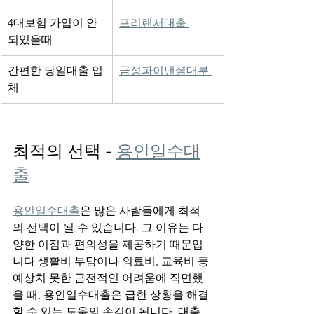
4대보험 가입이 안
프리랜서대출 
되있을때 
간편한 당일대출 업
금성파이낸셜대부 
체 
최적의 선택 - 
용인일수대
출
용인일수대출
은 많은 사람들에게 최적
의 선택이 될 수 있습니다. 그 이유는 다
양한 이점과 편의성을 제공하기 때문입
니다 생활비 부담이나 의료비, 교육비 등 
예상치 못한 금전적인 어려움에 직면했
을 때, 용인일수대출은 급한 상황을 해결
할 수 있는 도움의 손길이 됩니다. 대출 