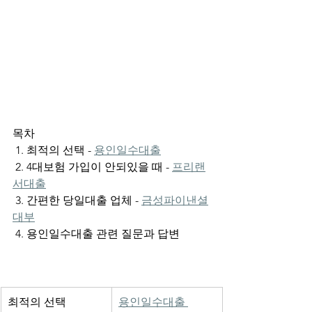
목차 
 1. 최적의 선택 - 
용인일수대출
 2. 4대보험 가입이 안되있을 때 - 
프리랜
서대출
 3. 간편한 당일대출 업체 - 
금성파이낸셜
대부
 4. 용인일수대출 관련 질문과 답변
최적의 선택 
용인일수대출 