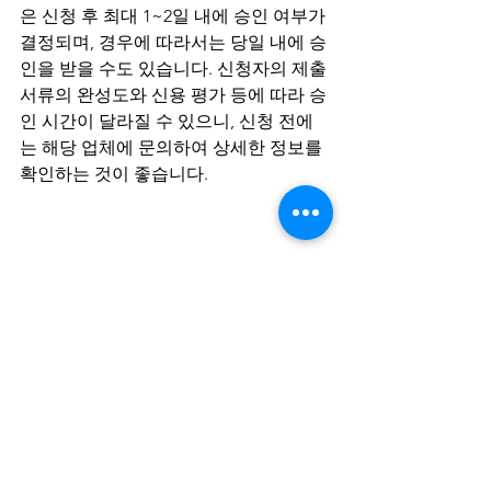
은 신청 후 최대 1~2일 내에 승인 여부가 
결정되며, 경우에 따라서는 당일 내에 승
인을 받을 수도 있습니다. 신청자의 제출 
서류의 완성도와 신용 평가 등에 따라 승
인 시간이 달라질 수 있으니, 신청 전에
는 해당 업체에 문의하여 상세한 정보를 
확인하는 것이 좋습니다.