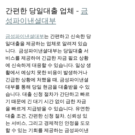
간편한 당일대출 업체 - 
금
성파이낸셜대부
금성파이낸셜대부
는 간편하고 신속한 당
일대출을 제공하는 업체로 알려져 있습
니다.  금성파이낸셜대부는 당일대출 서
비스를 제공하여 긴급한 자금 필요 상황
에 신속하게 대응할 수 있습니다. 일상 생
활에서 예상치 못한 비용이 발생하거나 
긴급한 상황에 처했을 때, 금성파이낸셜
대부를 통해 당일 현금을 대출받을 수 있
습니다. 대출 신청 절차가 간단하고 빠르
기 때문에 긴 대기 시간 없이 급한 자금
을 빠르게 지급받을 수 있습니다. 유연한 
대출 조건, 간편한 신청 절차, 신뢰성 있
는 서비스, 그리고 경제적인 안정을 도모
할 수 있는 기회를 제공하는 금성파이낸