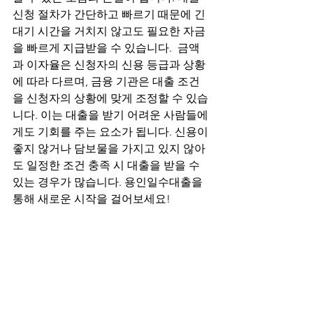
신청 절차가 간단하고 빠르기 때문에 긴 
대기 시간을 거치지 않고도 필요한 자금
을 빠르게 지급받을 수 있습니다.  금액
과 이자율은 신청자의 신용 등급과 상황
에 따라 다르며, 금융 기관은 대출 조건
을 신청자의 상황에 맞게 조정할 수 있습
니다. 이는 대출을 받기 어려운 사람들에
게도 기회를 주는 요소가 됩니다. 신용이 
좋지 않거나 담보물을 가지고 있지 않아
도 일정한 조건 충족 시 대출을 받을 수 
있는 경우가 많습니다. 용인일수대출을 
통해 새로운 시작을 걸어보세요!