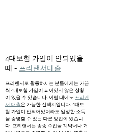
4대보험 가입이 안되있을
때 - 
프리랜서대출
프리랜서로 활동하시는 분들에게는 가끔
씩 4대보험 가입이 되어있지 않은 상황
이 있을 수 있습니다. 이럴 때에도 
프리랜
서 대출
은 가능한 선택지입니다. 4대보
험 가입이 안되어있더라도 일정한 소득
을 증명할 수 있는 다른 방법이 있습니
다. 프리랜서는 종종 수입을 계약서나 거