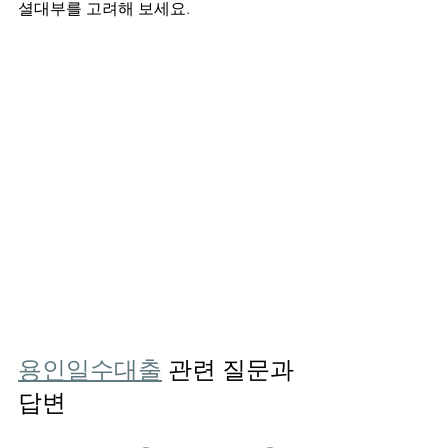
셜대부를 고려해 보세요.
용인일수대출
 관련 질문과 
답변