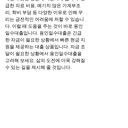
급한 의료 비용, 예기치 않은 가계부조
리, 학비 부담 등 다양한 이유로 인해 우
리는 금전적인 어려움에 처할 수 있습니
다. 이럴 때 도움을 주는 것이 바로 용인
일수대출입니다. 용인일수대출은 긴급
한 자금이 필요한 상황에서 빠른 현금 지
원을 제공하는 대출 상품입니다. 자금 조
달이 필요한 상황에서 용인일수대출을 
고려해 보세요. 삶의 도전에 더욱 강해질 
수 있는 길을 제시해 줄 것입니다.