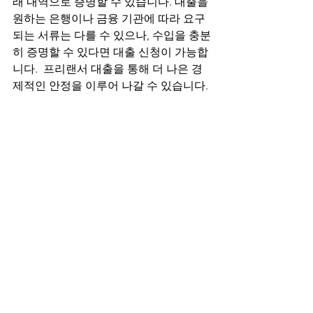
래 내역으로 증명할 수 있습니다. 대출을 
원하는 은행이나 금융 기관에 따라 요구
되는 서류는 다를 수 있으나, 수입을 충분
히 증명할 수 있다면 대출 신청이 가능합
니다.  프리랜서 대출을 통해 더 나은 경
제적인 안정을 이루어 나갈 수 있습니다.