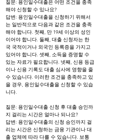
질문: 용인일수대출은 어떤 조건을 충족
해야 신청할 수 있나요? 
답변: 용인일수대출을 신청하기 위해서
는 일반적으로 다음과 같은 조건을 충족
해야 합니다. 첫째, 만 19세 이상의 성인
이어야 합니다. 둘째, 대출 신청자는 한
국 국적이거나 외국인 등록증을 가지고 
있어야 합니다. 셋째, 소득을 증명할 수 
있는 자료가 필요합니다. 넷째, 신용 등급
이나 신용 기록도 대출 심사에 영향을 줄 
수 있습니다. 이러한 조건을 충족하고 있
을 경우, 용인일수대출을 신청할 수 있습
니다. 
질문: 용인일수대출 신청 후 대출 승인까
지 걸리는 시간은 얼마나 되나요? 
답변: 용인일수대출의 신청 승인까지 걸
리는 시간은 신청하는 금융 기관이나 대
출 업체에 따라 다를 수 있습니다. 보통