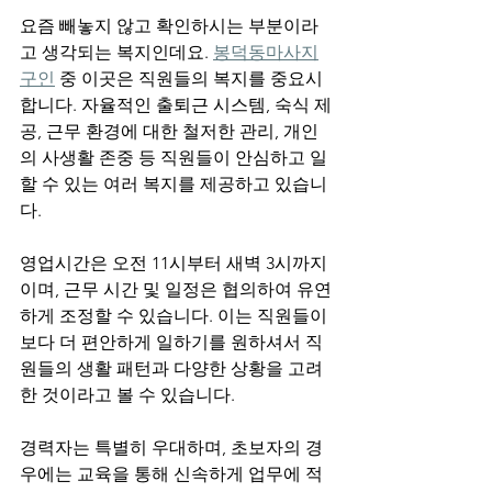
요즘 빼놓지 않고 확인하시는 부분이라
고 생각되는 복지인데요. 
봉덕동마사지
구인
 중 이곳은 직원들의 복지를 중요시
합니다. 자율적인 출퇴근 시스템, 숙식 제
공, 근무 환경에 대한 철저한 관리, 개인
의 사생활 존중 등 직원들이 안심하고 일
할 수 있는 여러 복지를 제공하고 있습니
다.
영업시간은 오전 11시부터 새벽 3시까지
이며, 근무 시간 및 일정은 협의하여 유연
하게 조정할 수 있습니다. 이는 직원들이 
보다 더 편안하게 일하기를 원하셔서 직
원들의 생활 패턴과 다양한 상황을 고려
한 것이라고 볼 수 있습니다. 
경력자는 특별히 우대하며, 초보자의 경
우에는 교육을 통해 신속하게 업무에 적