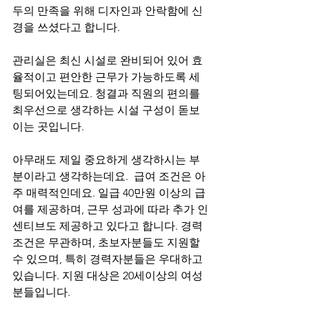
두의 만족을 위해 디자인과 안락함에 신
경을 쓰셨다고 합니다. 
관리실은 최신 시설로 완비되어 있어 효
율적이고 편안한 근무가 가능하도록 세
팅되어있는데요. 청결과 직원의 편의를 
최우선으로 생각하는 시설 구성이 돋보
이는 곳입니다. 
아무래도 제일 중요하게 생각하시는 부
분이라고 생각하는데요.  급여 조건은 아
주 매력적인데요. 일급 40만원 이상의 급
여를 제공하며, 근무 성과에 따라 추가 인
센티브도 제공하고 있다고 합니다. 경력
조건은 무관하며, 초보자분들도 지원할 
수 있으며, 특히 경력자분들은 우대하고 
있습니다. 지원 대상은 20세이상의 여성
분들입니다. 