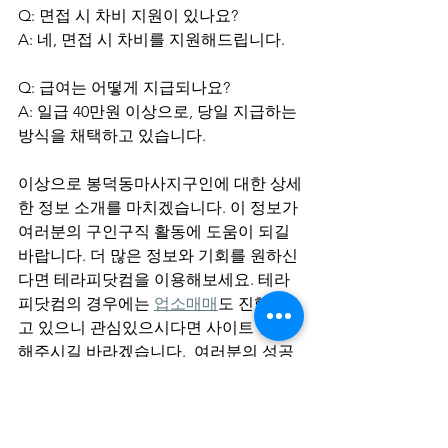
Q: 면접 시 차비 지원이 있나요?
A: 네, 면접 시 차비를 지원해드립니다.
Q: 급여는 어떻게 지급되나요?
A: 일급 40만원 이상으로, 당일 지급하는 
방식을 채택하고 있습니다.
이상으로 봉덕동마사지구인에 대한 상세
한 정보 소개를 마치겠습니다. 이 정보가 
여러분의 구인구직 활동에 도움이 되길 
바랍니다. 더 많은 정보와 기회를 원하신
다면 테라피닷컴을 이용해보세요. 테라
피닷컴의 경우에는 
업소매매
도 진행하
고 있으니 관심있으시다면 사이트 방문
해주시길 바라겠습니다.  여러분의 성공
적인 
마사지구인
 활동을 기원합니다. 다
음에도 유익한 정보로 찾아뵙겠습니다. 
감사합니다!