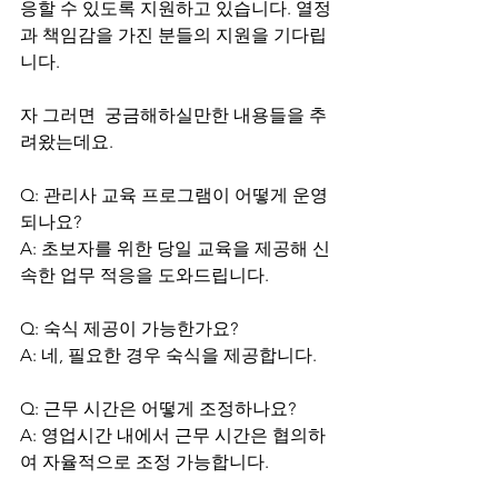
응할 수 있도록 지원하고 있습니다. 열정
과 책임감을 가진 분들의 지원을 기다립
니다.
자 그러면  궁금해하실만한 내용들을 추
려왔는데요.
Q: 관리사 교육 프로그램이 어떻게 운영
되나요?
A: 초보자를 위한 당일 교육을 제공해 신
속한 업무 적응을 도와드립니다.
Q: 숙식 제공이 가능한가요?
A: 네, 필요한 경우 숙식을 제공합니다.
Q: 근무 시간은 어떻게 조정하나요?
A: 영업시간 내에서 근무 시간은 협의하
여 자율적으로 조정 가능합니다.