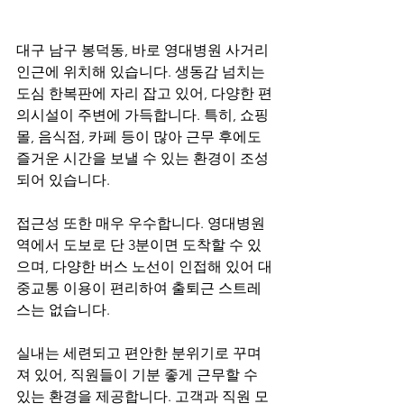
대구 남구 봉덕동, 바로 영대병원 사거리 
인근에 위치해 있습니다. 생동감 넘치는 
도심 한복판에 자리 잡고 있어, 다양한 편
의시설이 주변에 가득합니다. 특히, 쇼핑
몰, 음식점, 카페 등이 많아 근무 후에도 
즐거운 시간을 보낼 수 있는 환경이 조성
되어 있습니다.
접근성 또한 매우 우수합니다. 영대병원
역에서 도보로 단 3분이면 도착할 수 있
으며, 다양한 버스 노선이 인접해 있어 대
중교통 이용이 편리하여 출퇴근 스트레
스는 없습니다. 
실내는 세련되고 편안한 분위기로 꾸며
져 있어, 직원들이 기분 좋게 근무할 수 
있는 환경을 제공합니다. 고객과 직원 모