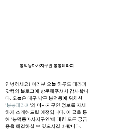
봉덕동마사지구인 봉봉테라피
안녕하세요! 여러분 오늘 하루도 테라피
닷컴의 블로그에 방문해주셔서 감사합니
다. 오늘은 대구 남구 봉덕동에 위치한 
'
봉봉테라피
'의 마사지구인 정보를 자세
하게 소개해드릴 예정입니다. 이 글을 통
해 '봉덕동마사지구인'에 대한 모든 궁금
증을 해결하실 수 있으시길 바랍니다. 