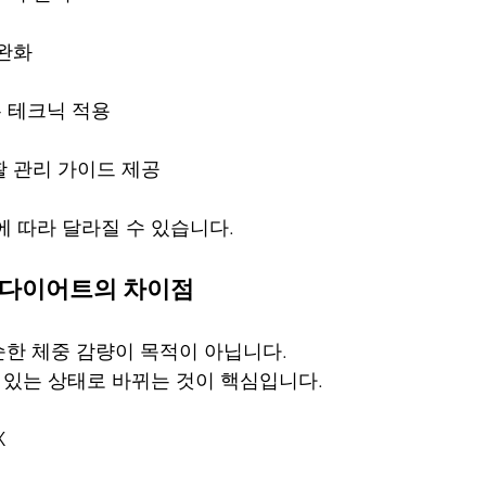
 완화
는 테크닉 적용
활 관리 가이드 제공
에 따라 달라질 수 있습니다.
 다이어트의 차이점
한 체중 감량이 목적이 아닙니다.
수 있는 상태로 바뀌는 것이 핵심입니다.
X