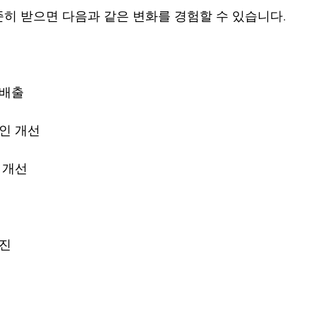
히 받으면 다음과 같은 변화를 경험할 수 있습니다.
 배출
라인 개선
 개선
증진