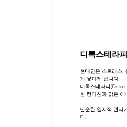
디톡스테라피
현대인은 스트레스, 
게 쌓이게 됩니다.
디톡스테라피(Detox
한 컨디션과 맑은 에
단순한 일시적 관리가
다.