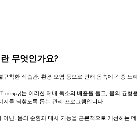
란 무엇인가요?
불규칙한 식습관, 환경 오염 등으로 인해 몸속에 각종 노
 Therapy)는 이러한 체내 독소의 배출을 돕고, 몸의 균
너지를 되찾도록 돕는 관리 프로그램입니다.
 아닌, 몸의 순환과 대사 기능을 근본적으로 개선하는 