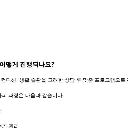
 어떻게 진행되나요?
, 컨디션, 생활 습관을 고려한 상담 후 맞춤 프로그램으로
피 과정은 다음과 같습니다.
담
수기 관리