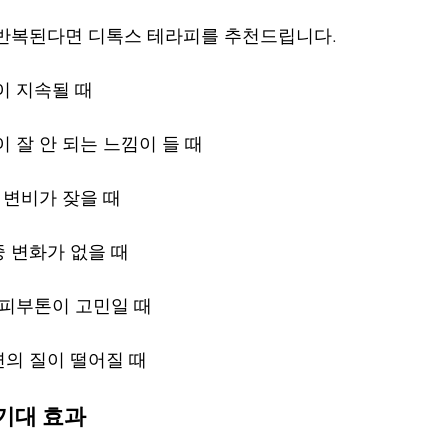
 반복된다면 디톡스 테라피를 추천드립니다.
이 지속될 때
 잘 안 되는 느낌이 들 때
 변비가 잦을 때
 변화가 없을 때
 피부톤이 고민일 때
의 질이 떨어질 때
기대 효과