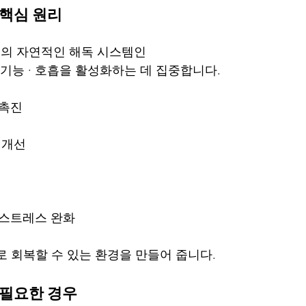
핵심 원리
의 자연적인 해독 시스템인
 장 기능 · 호흡을 활성화하는 데 집중합니다.
 촉진
 개선
 스트레스 완화
로 회복할 수 있는 환경을 만들어 줍니다.
 필요한 경우