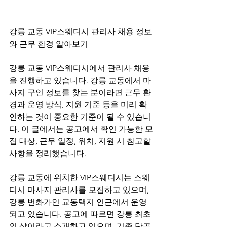
강릉 교동 VIP스웨디시 관리사 채용 정보
와 근무 환경 알아보기
강릉 교동 VIP스웨디시에서 관리사 채용
을 진행하고 있습니다. 강릉 교동에서 마
사지 구인 정보를 찾는 분이라면 근무 환
경과 운영 방식, 지원 기준 등을 미리 확
인하는 것이 중요한 기준이 될 수 있습니
다. 이 글에서는 공고에서 확인 가능한 모
집 대상, 근무 일정, 위치, 지원 시 참고할 
사항을 정리했습니다.
강릉 교동에 위치한 VIP스웨디시는 스웨
디시 마사지 관리사를 모집하고 있으며, 
강릉 번화가인 교동택지 인근에서 운영
되고 있습니다. 공고에 따르면 강릉 최초
의 샵이라고 소개하고 있으며, 기존 단골 