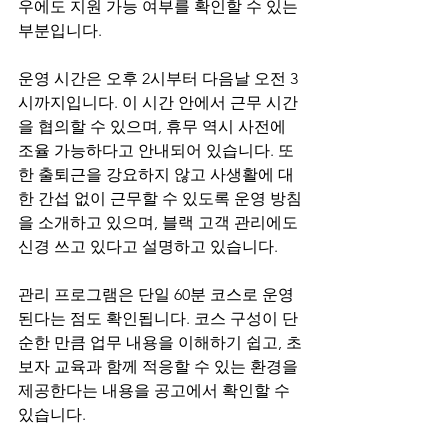
우에도 지원 가능 여부를 확인할 수 있는 
부분입니다.
운영 시간은 오후 2시부터 다음날 오전 3
시까지입니다. 이 시간 안에서 근무 시간
을 협의할 수 있으며, 휴무 역시 사전에 
조율 가능하다고 안내되어 있습니다. 또
한 출퇴근을 강요하지 않고 사생활에 대
한 간섭 없이 근무할 수 있도록 운영 방침
을 소개하고 있으며, 블랙 고객 관리에도 
신경 쓰고 있다고 설명하고 있습니다.
관리 프로그램은 단일 60분 코스로 운영
된다는 점도 확인됩니다. 코스 구성이 단
순한 만큼 업무 내용을 이해하기 쉽고, 초
보자 교육과 함께 적응할 수 있는 환경을 
제공한다는 내용을 공고에서 확인할 수 
있습니다.