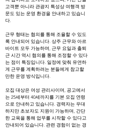
고객뿐 아니라 관광지 특성상 여행객 방
문도 있는 운영 환경을 안내하고 있습니
다.
근무 형태는 협의를 통해 조율할 수 있도
록 안내되어 있습니다. 상주 근무와 아르
바이트 모두 가능하며, 근무 요일과 출퇴
근 시간 역시 협의를 통해 조정할 수 있다
는 점이 특징입니다. 일정에 맞춰 유연하
게 근무를 계획하려는 분들에게 참고할 
만한 운영 방식입니다.
모집 대상은 여성 관리사이며, 공고에서
는 25세부터 40세까지를 기본 모집 연령
으로 안내하고 있습니다. 경력자는 우대
하지만 초보자도 지원이 가능하며, 간단
한 교육을 통해 업무를 시작할 수 있다고 
안내되어 있습니다. 관련 경험이 없는 경