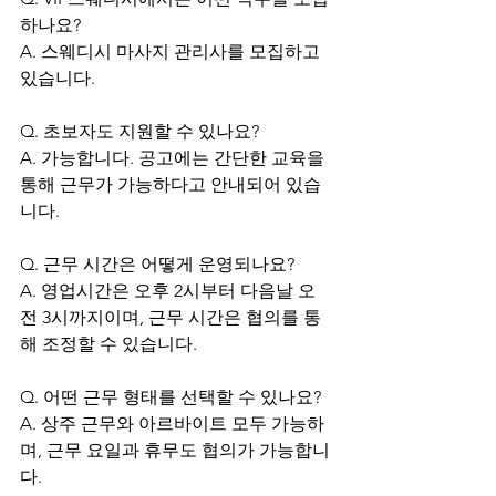
하나요?
A. 스웨디시 마사지 관리사를 모집하고 
있습니다.
Q. 초보자도 지원할 수 있나요?
A. 가능합니다. 공고에는 간단한 교육을 
통해 근무가 가능하다고 안내되어 있습
니다.
Q. 근무 시간은 어떻게 운영되나요?
A. 영업시간은 오후 2시부터 다음날 오
전 3시까지이며, 근무 시간은 협의를 통
해 조정할 수 있습니다.
Q. 어떤 근무 형태를 선택할 수 있나요?
A. 상주 근무와 아르바이트 모두 가능하
며, 근무 요일과 휴무도 협의가 가능합니
다.