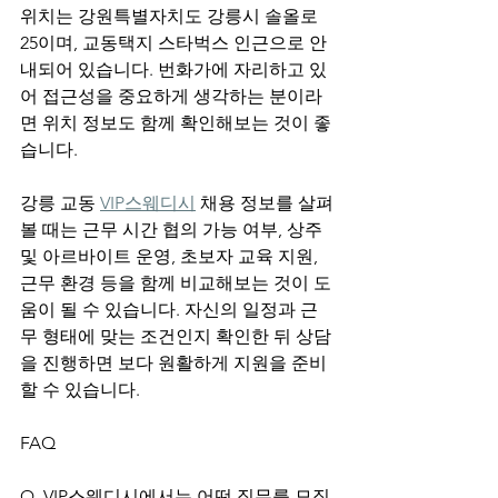
위치는 강원특별자치도 강릉시 솔올로 
25이며, 교동택지 스타벅스 인근으로 안
내되어 있습니다. 번화가에 자리하고 있
어 접근성을 중요하게 생각하는 분이라
면 위치 정보도 함께 확인해보는 것이 좋
습니다.
강릉 교동 
VIP스웨디시
 채용 정보를 살펴
볼 때는 근무 시간 협의 가능 여부, 상주 
및 아르바이트 운영, 초보자 교육 지원, 
근무 환경 등을 함께 비교해보는 것이 도
움이 될 수 있습니다. 자신의 일정과 근
무 형태에 맞는 조건인지 확인한 뒤 상담
을 진행하면 보다 원활하게 지원을 준비
할 수 있습니다.
FAQ
Q. VIP스웨디시에서는 어떤 직무를 모집